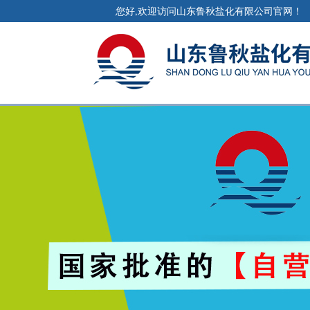
您好,欢迎访问山东鲁秋盐化有限公司官网！