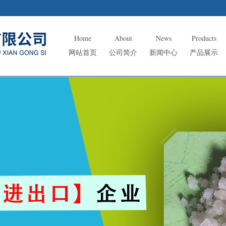
Home
About
News
Products
网站首页
公司简介
新闻中心
产品展示