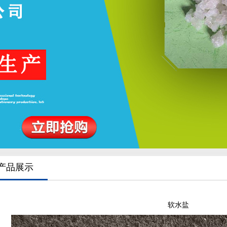
产品展示
软水盐