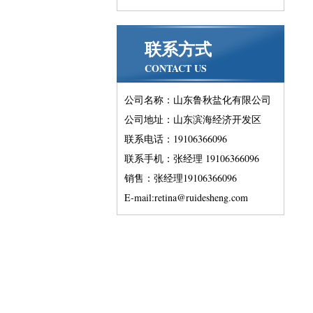
联系方式
CONTACT US
公司名称：山东鲁秋盐化有限公司
公司地址：山东滨海经济开发区
联系电话：19106366096
联系手机：张经理 19106366096
销售：张经理19106366096
E-mail:retina@ruidesheng.com