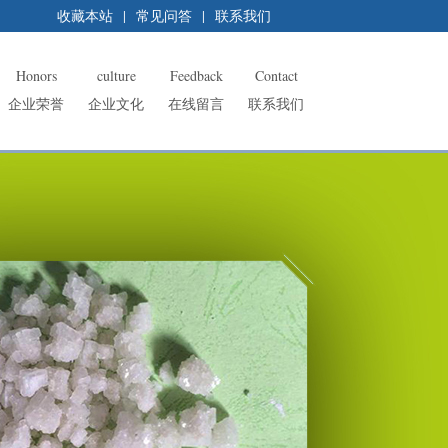
收藏本站
|
常见问答
|
联系我们
Honors
culture
Feedback
Contact
企业荣誉
企业文化
在线留言
联系我们