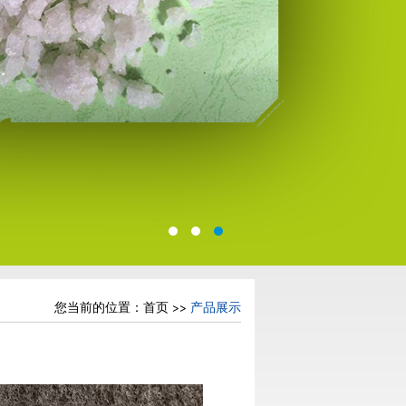
您当前的位置：
首页
>>
产品展示