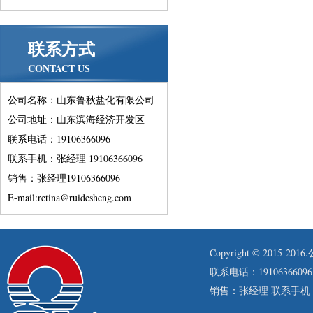
联系方式
CONTACT US
公司名称：山东鲁秋盐化有限公司
公司地址：山东滨海经济开发区
联系电话：19106366096
联系手机：张经理 19106366096
销售：张经理19106366096
E-mail:retina@ruidesheng.com
Copyright © 201
联系电话：19106366096
销售：张经理 联系手机：