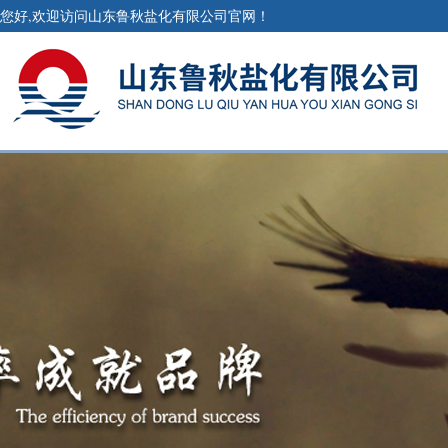
您好,欢迎访问山东鲁秋盐化有限公司官网！