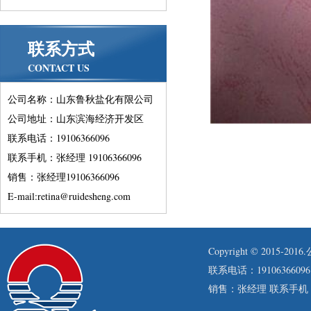
联系方式
CONTACT US
公司名称：山东鲁秋盐化有限公司
公司地址：山东滨海经济开发区
联系电话：19106366096
联系手机：张经理 19106366096
销售：张经理19106366096
E-mail:retina@ruidesheng.com
Copyright © 201
联系电话：19106366096
销售：张经理 联系手机：