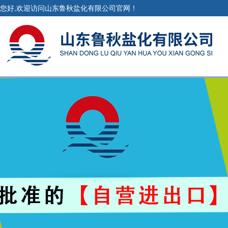
您好,欢迎访问山东鲁秋盐化有限公司官网！