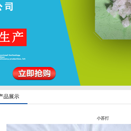
产品展示
小苏打