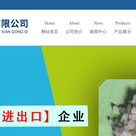
Home
About
News
Products
网站首页
公司简介
新闻中心
产品展示