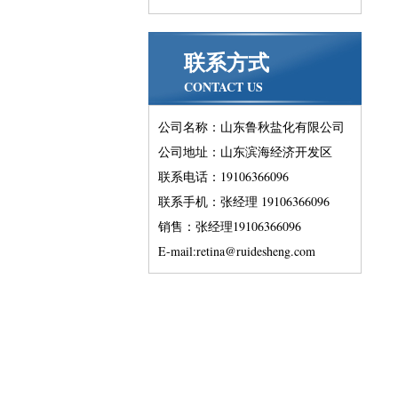
联系方式
CONTACT US
公司名称：山东鲁秋盐化有限公司
公司地址：山东滨海经济开发区
联系电话：19106366096
联系手机：张经理 19106366096
销售：张经理19106366096
E-mail:retina@ruidesheng.com