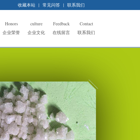
收藏本站
|
常见问答
|
联系我们
Honors
culture
Feedback
Contact
企业荣誉
企业文化
在线留言
联系我们