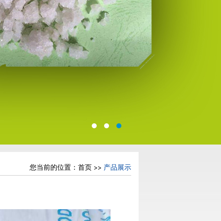
您当前的位置：
首页
>>
产品展示