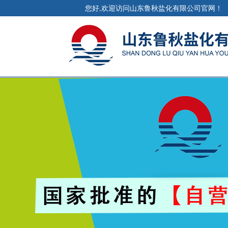
您好,欢迎访问山东鲁秋盐化有限公司官网！