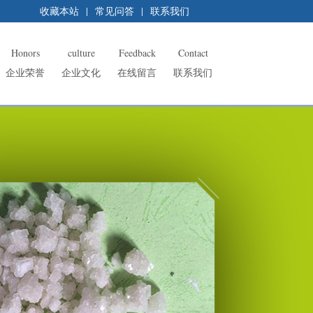
收藏本站
|
常见问答
|
联系我们
Honors
culture
Feedback
Contact
企业荣誉
企业文化
在线留言
联系我们