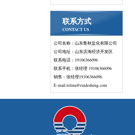
联系方式
CONTACT US
公司名称：山东鲁秋盐化有限公司
公司地址：山东滨海经济开发区
联系电话：19106366096
联系手机：张经理 19106366096
销售：张经理19106366096
E-mail:retina@ruidesheng.com