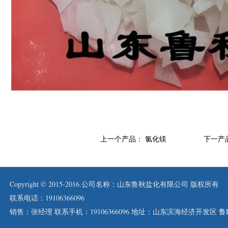
上一个产品：
氯化镁
下一产品
Copyright © 2015-2016.公司名称：山东鲁秋盐化有限公司 版权所有
联系电话：19106366096
销售：张经理 联系手机：19106366096 地址：山东滨海经济开发区
鲁I