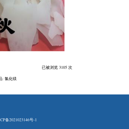
已被浏览 3105 次
:
氯化镁
CP备2021023146号-1