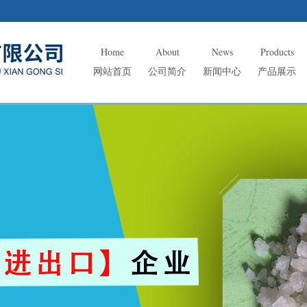
Home
About
News
Products
网站首页
公司简介
新闻中心
产品展示