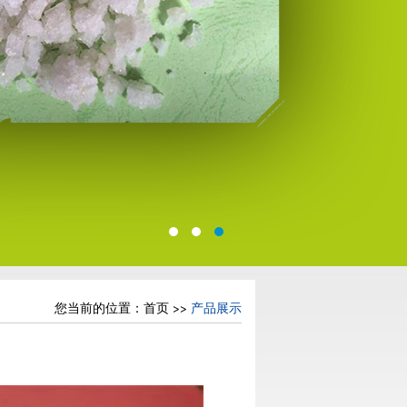
您当前的位置：
首页
>>
产品展示