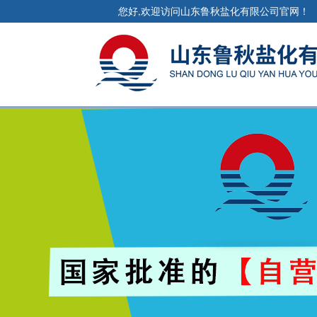
您好,欢迎访问山东鲁秋盐化有限公司官网！